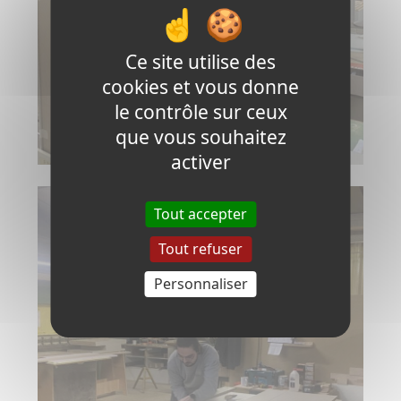
Ce site utilise des
cookies et vous donne
le contrôle sur ceux
que vous souhaitez
activer
Tout accepter
Tout refuser
Personnaliser