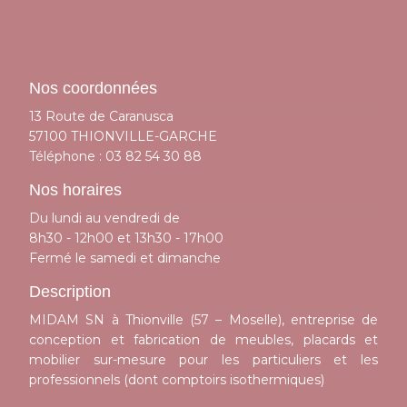
Nos coordonnées
13 Route de Caranusca
57100 THIONVILLE-GARCHE
Téléphone :
03 82 54 30 88
Nos horaires
Du lundi au vendredi de
8h30 - 12h00 et 13h30 - 17h00
Fermé le samedi et dimanche
Description
MIDAM SN à Thionville (57 – Moselle), entreprise de
conception et fabrication de meubles, placards et
mobilier sur-mesure pour les particuliers et les
professionnels (dont comptoirs isothermiques)