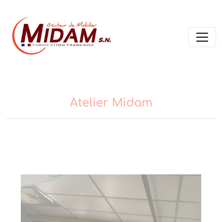
Panneau de gestion des cookies
Atelier Midam